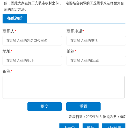
的，因此大家在施工安装该板材之前，一定要结合实际的工况需求来选择更为合
适的固定方法。
在线询价
联系人
*
联系电话
*
地址
*
邮箱
*
备注
*
发表日期：2022/12/16 浏览次数：967
上一个
最后
返回列表