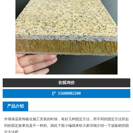
在线询价
15680082200
产品介绍
外墙保温装饰板在施工安装的时候，有好几种固定方法，而不同的固定方法所起
到的固定效果也是不一样的。因此下面小编就来给大家详细介绍一下该板材的固
定方法吧。