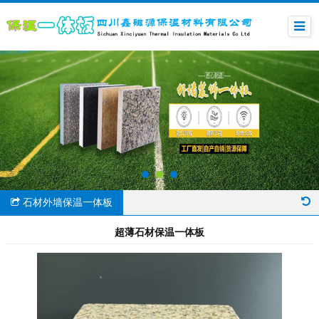
石材外墙保温一体板
超薄石材保温一体板