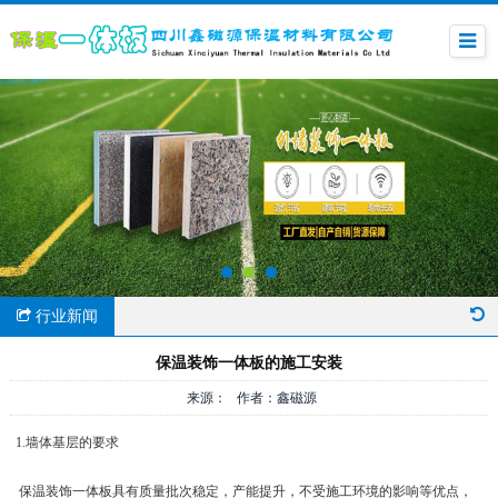
行业新闻
保温装饰一体板的施工安装
来源： 作者：鑫磁源
1.墙体基层的要求
保温装饰一体板具有质量批次稳定，产能提升，不受施工环境的影响等优点，