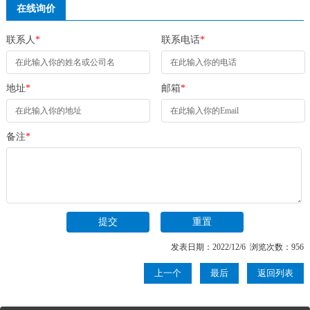
在线询价
联系人
*
联系电话
*
地址
*
邮箱
*
备注
*
发表日期：2022/12/6 浏览次数：956
上一个
最后
返回列表